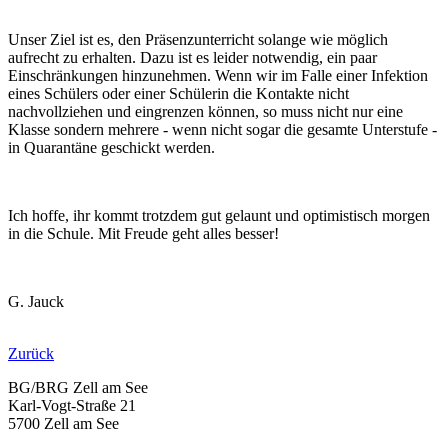
Unser Ziel ist es, den Präsenzunterricht solange wie möglich
aufrecht zu erhalten. Dazu ist es leider notwendig, ein paar
Einschränkungen hinzunehmen. Wenn wir im Falle einer Infektion
eines Schülers oder einer Schülerin die Kontakte nicht
nachvollziehen und eingrenzen können, so muss nicht nur eine
Klasse sondern mehrere - wenn nicht sogar die gesamte Unterstufe -
in Quarantäne geschickt werden.
Ich hoffe, ihr kommt trotzdem gut gelaunt und optimistisch morgen
in die Schule. Mit Freude geht alles besser!
G. Jauck
Zurück
BG/BRG Zell am See
Karl-Vogt-Straße 21
5700 Zell am See