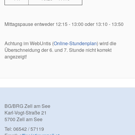
Mittagspause entweder 12:15 - 13:00 oder 13:10 - 13:50
Achtung im WebUntis (
Online-Stundenplan
) wird die
Überschneidung der 6. und 7. Stunde nicht korrekt
angezeigt!
BG/BRG Zell am See
Karl-Vogt-Straße 21
5700 Zell am See
Tel: 06542 / 57119