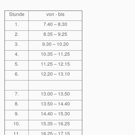
Stunde
von - bis
1.
7.40 – 8.30
2.
8.35 – 9.25
3.
9.30 – 10.20
4.
10.35 – 11.25
5.
11.25 – 12.15
6.
12.20 – 13.10
7.
13.00 – 13.50
8.
13.50 – 14.40
9.
14.40 – 15.30
10.
15.35 – 16.25
11.
16.25 – 17.15