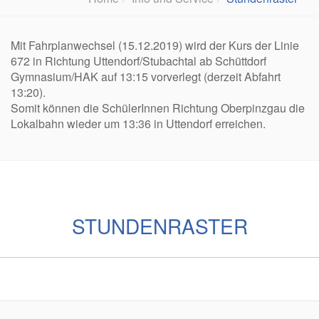
Mit Fahrplanwechsel (15.12.2019) wird der Kurs der Linie
672 in Richtung Uttendorf/Stubachtal ab Schüttdorf
Gymnasium/HAK auf 13:15 vorverlegt (derzeit Abfahrt
13:20).
Somit können die SchülerInnen Richtung Oberpinzgau die
Lokalbahn wieder um 13:36 in Uttendorf erreichen.
STUNDENRASTER