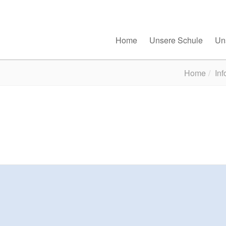
Home
Unsere Schule
Un
Home
Inf