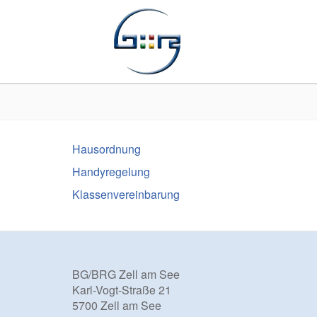
Hausordnung
Handyregelung
Klassenvereinbarung
BG/BRG Zell am See
Karl-Vogt-Straße 21
5700 Zell am See