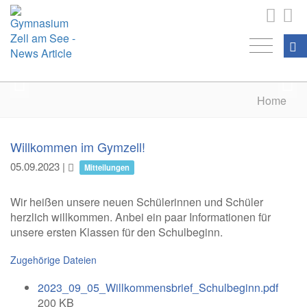
Home
Willkommen im Gymzell!
05.09.2023
|
Mitteilungen
Wir heißen unsere neuen Schülerinnen und Schüler
herzlich willkommen. Anbei ein paar Informationen für
unsere ersten Klassen für den Schulbeginn.
Zugehörige Dateien
2023_09_05_Willkommensbrief_Schulbeginn.pdf
200 KB