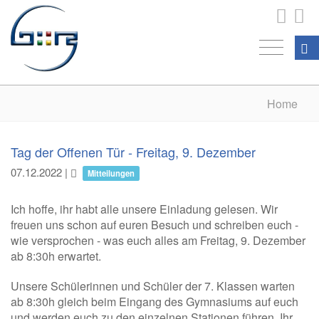
Home
Tag der Offenen Tür - Freitag, 9. Dezember
07.12.2022
|
Mitteilungen
Ich hoffe, ihr habt alle unsere Einladung gelesen. Wir
freuen uns schon auf euren Besuch und schreiben euch -
wie versprochen - was euch alles am Freitag, 9. Dezember
ab 8:30h erwartet.
Unsere Schülerinnen und Schüler der 7. Klassen warten
ab 8:30h gleich beim Eingang des Gymnasiums auf euch
und werden euch zu den einzelnen Stationen führen. Ihr