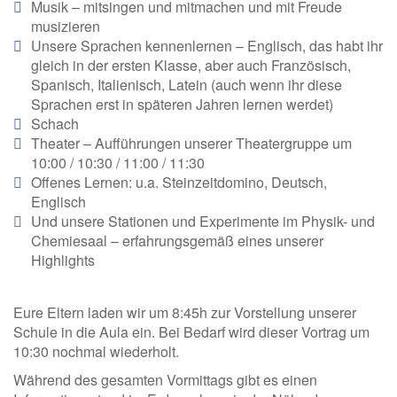
Musik – mitsingen und mitmachen und mit Freude
musizieren
Unsere Sprachen kennenlernen – Englisch, das habt ihr
gleich in der ersten Klasse, aber auch Französisch,
Spanisch, Italienisch, Latein (auch wenn ihr diese
Sprachen erst in späteren Jahren lernen werdet)
Schach
Theater – Aufführungen unserer Theatergruppe um
10:00 / 10:30 / 11:00 / 11:30
Offenes Lernen: u.a. Steinzeitdomino, Deutsch,
Englisch
Und unsere Stationen und Experimente im Physik- und
Chemiesaal – erfahrungsgemäß eines unserer
Highlights
Eure Eltern laden wir um 8:45h zur Vorstellung unserer
Schule in die Aula ein. Bei Bedarf wird dieser Vortrag um
10:30 nochmal wiederholt.
Während des gesamten Vormittags gibt es einen