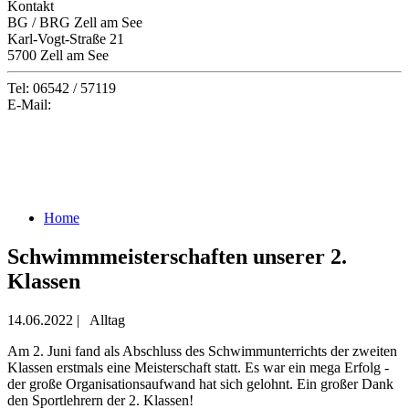
Kontakt
BG / BRG Zell am See
Karl-Vogt-Straße 21
5700 Zell am See
Tel: 06542 / 57119
E-Mail:
office@gymzell.at
Home
Schwimmmeisterschaften unserer 2.
Klassen
14.06.2022
|
Alltag
Am 2. Juni fand als Abschluss des Schwimmunterrichts der zweiten
Klassen erstmals eine Meisterschaft statt. Es war ein mega Erfolg -
der große Organisationsaufwand hat sich gelohnt. Ein großer Dank
den Sportlehrern der 2. Klassen!