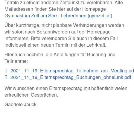
Termin zu einem anderen Zeitpunkt zu vereinbaren. Alle
Mailadressen finden Sie hier auf der Homepage
Gymnasium Zell am See - LehrerInnen (gymzell.at)
Über kurzfristige, nicht planbare Verhinderungen werden
wir sofort nach Bekanntwerden auf der Homepage
informieren. Bitte vereinbaren Sie auch in diesem Fall
individuell einen neuen Termin mit der Lehrkraft.
Hier auch nochmal die Anleitungen für Buchung und
Teilnahme:
2021_11_19_Elternsprechtag_Teilnahme_am_Meeting.pd
2021_11_19_Elternsprechtag_Buchungen_ohneLink.pdf
Wir wünschen einen Elternsprechtag mit hoffentlich vielen
erfreulichen Gesprächen.
Gabriele Jauck