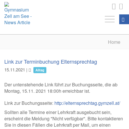
Home
Link zur Terminbuchung Elternsprechtag
15.11.2021
|
Alltag
Der untenstehende Link führt zur Buchungsseite, die ab
Montag, 15.11. 2021 18:00h erreichbar ist.
Link zur Buchungsseite:
http://elternsprechtag.gymzell.at/
Sollten alle Termine einer Lehrkraft ausgebucht sein,
erscheint die Meldung "Nicht verfügbar". Bitte kontaktieren
Sie in diesen Fällen die Lehrkraft per Mail, um einen