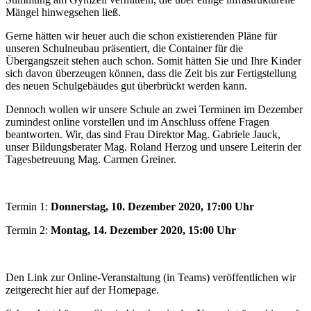
Mängel hinwegsehen ließ.
Gerne hätten wir heuer auch die schon existierenden Pläne für
unseren Schulneubau präsentiert, die Container für die
Übergangszeit stehen auch schon. Somit hätten Sie und Ihre Kinder
sich davon überzeugen können, dass die Zeit bis zur Fertigstellung
des neuen Schulgebäudes gut überbrückt werden kann.
Dennoch wollen wir unsere Schule an zwei Terminen im Dezember
zumindest online vorstellen und im Anschluss offene Fragen
beantworten. Wir, das sind Frau Direktor Mag. Gabriele Jauck,
unser Bildungsberater Mag. Roland Herzog und unsere Leiterin der
Tagesbetreuung Mag. Carmen Greiner.
Termin 1:
Donnerstag, 10. Dezember 2020, 17:00 Uhr
Termin 2:
Montag, 14. Dezember 2020, 15:00 Uhr
Den Link zur Online-Veranstaltung (in Teams) veröffentlichen wir
zeitgerecht hier auf der Homepage.