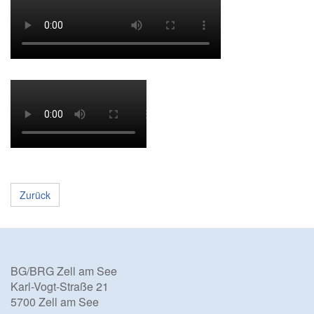
Zurück
BG/BRG Zell am See
Karl-Vogt-Straße 21
5700 Zell am See