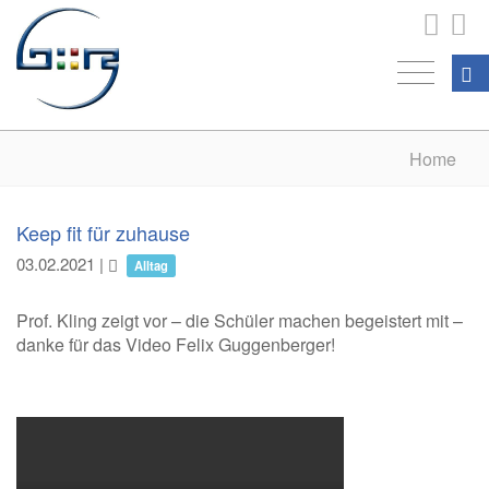
Home
Keep fit für zuhause
03.02.2021
|
Alltag
Prof. Kling zeigt vor – die Schüler machen begeistert mit –
danke für das Video Felix Guggenberger!