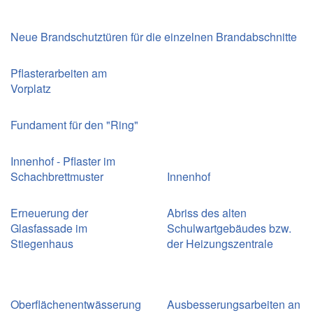
Neue Brandschutztüren für die einzelnen Brandabschnitte
Pflasterarbeiten am
Vorplatz
Fundament für den "Ring"
Innenhof - Pflaster im
Schachbrettmuster
Innenhof
Erneuerung der
Abriss des alten
Glasfassade im
Schulwartgebäudes bzw.
Stiegenhaus
der Heizungszentrale
Oberflächenentwässerung
Ausbesserungsarbeiten an