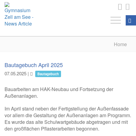
Home
Bautagebuch April 2025
07.05.2025
|
Bautagebuch
Bauarbeiten am HAK-Neubau und Fortsetzung der
Außenanlagen.
Im April stand neben der Fertigstellung der Außenfassade
vor allem die Gestaltung der Außenanlagen am Programm.
Es wurde das alte Schulwartgebäude abgetragen und mit
den großflächen Pflasterarbeiten begonnen.