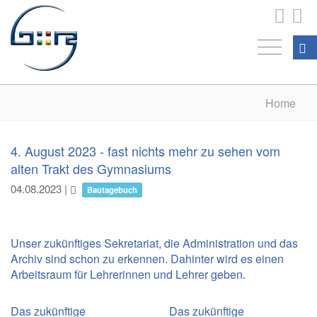
Home
4. August 2023 - fast nichts mehr zu sehen vom
alten Trakt des Gymnasiums
04.08.2023
|
Bautagebuch
Unser zukünftiges Sekretariat, die Administration und das
Archiv sind schon zu erkennen. Dahinter wird es einen
Arbeitsraum für Lehrerinnen und Lehrer geben.
Das zukünftige
Das zukünftige